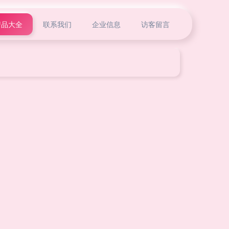
产品大全
联系我们
企业信息
访客留言