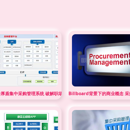
厚盾集中采购管理系统 破解职场新兵采购管理的“瓶颈”记
Billboard背景下的商业概念 