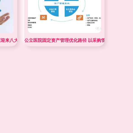
态迎来八大深刻变革与采购管理新范式
公立医院固定资产管理优化路径 以采购管理为切入点的