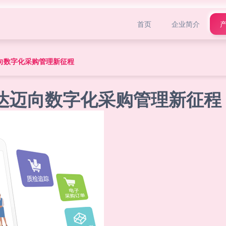
首页
企业简介
迈向数字化采购管理新征程
国达迈向数字化采购管理新征程