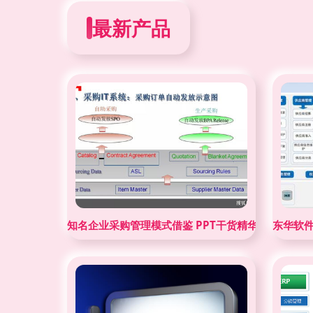
最新产品
知名企业采购管理模式借鉴 PPT干货精华全收录
东华软件