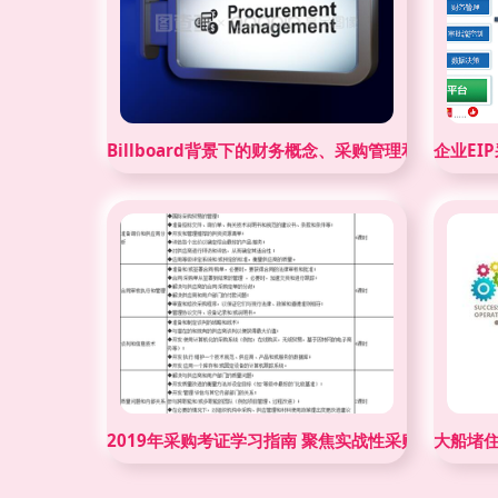
Billboard背景下的财务概念、采购管理和计算器
企业EI
2019年采购考证学习指南 聚焦实战性采购管理技巧
大船堵