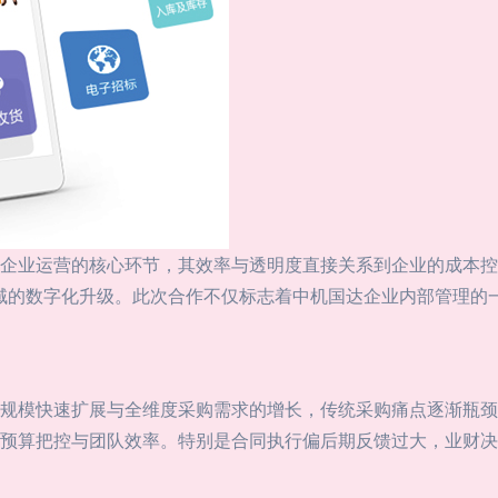
企业运营的核心环节，其效率与透明度直接关系到企业的成本控
理领域的数字化升级。此次合作不仅标志着中机国达企业内部管理
规模快速扩展与全维度采购需求的增长，传统采购痛点逐渐瓶颈
预算把控与团队效率。特别是合同执行偏后期反馈过大，业财决