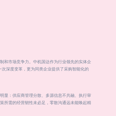
制和市场竞争力。中机国达作为行业领先的实体企
的一次深度变革，更为同类企业提供了采购智能化的
明显：供应商管理分散、多源信息不共融、执行审
策所需的经营韧性未必足，零散沟通远未能唤起精