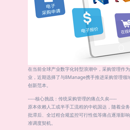
在当前全球产业数字化转型浪潮中，采购管理作为
业，近期选择了与8Manage携手推进采购管
创新范本。
-----核心挑战：传统采购管理的痛点久矣-----
原本依赖人工或半手工流程的中机国达，随着业务
批滞后、全过程合规监控可行性低等痛点逐渐影响
准调度契机。