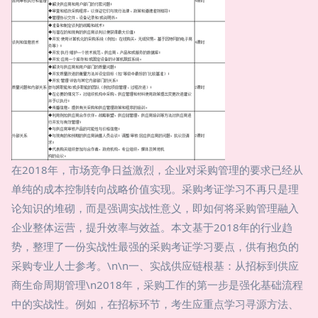
在2018年，市场竞争日益激烈，企业对采购管理的要求已经从
单纯的成本控制转向战略价值实现。采购考证学习不再只是理
论知识的堆砌，而是强调实战性意义，即如何将采购管理融入
企业整体运营，提升效率与效益。本文基于2018年的行业趋
势，整理了一份实战性最强的采购考证学习要点，供有抱负的
采购专业人士参考。\n\n一、实战供应链根基：从招标到供应
商生命周期管理\n2018年，采购工作的第一步是强化基础流程
中的实战性。例如，在招标环节，考生应重点学习寻源方法、