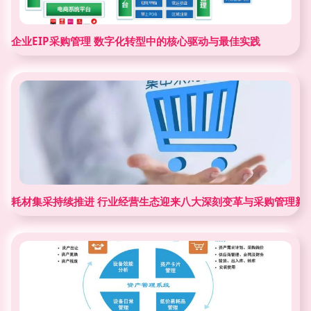
企业EIP采购管理 数字化转型中的核心驱动与最佳实践
耗材集采持续推进 行业经营生态迎来八大深刻变革与采购管理新