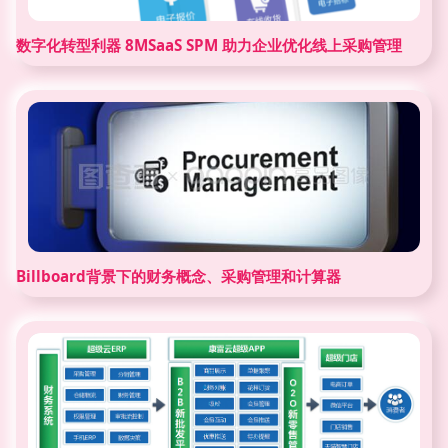
数字化转型利器 8MSaaS SPM 助力企业优化线上采购管理
Billboard背景下的财务概念、采购管理和计算器