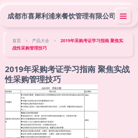
成都市喜犀利浦来餐饮管理有限公司
首页
>
产品大全
>
2019年采购考证学习指南 聚焦实
战性采购管理技巧
2019年采购考证学习指南 聚焦实战
性采购管理技巧