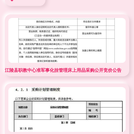
江陵县职教中心准军事化挂管理床上用品采购公开竞价公告