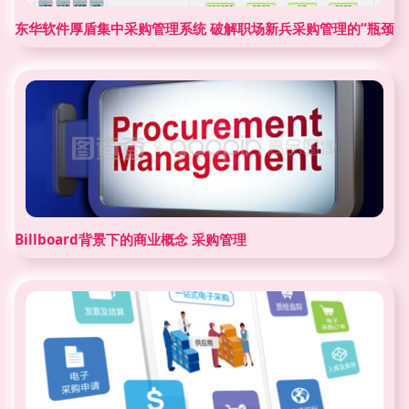
东华软件厚盾集中采购管理系统 破解职场新兵采购管理的“瓶颈”
Billboard背景下的商业概念 采购管理