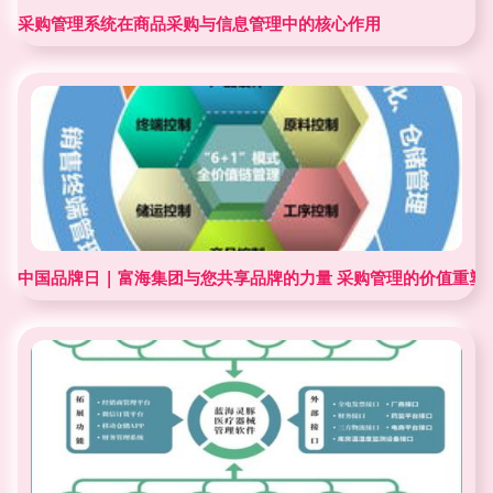
采购管理系统在商品采购与信息管理中的核心作用
中国品牌日 | 富海集团与您共享品牌的力量 采购管理的价值重塑