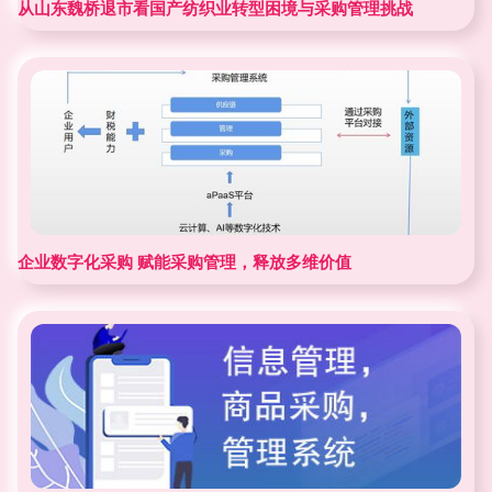
从山东魏桥退市看国产纺织业转型困境与采购管理挑战
企业数字化采购 赋能采购管理，释放多维价值