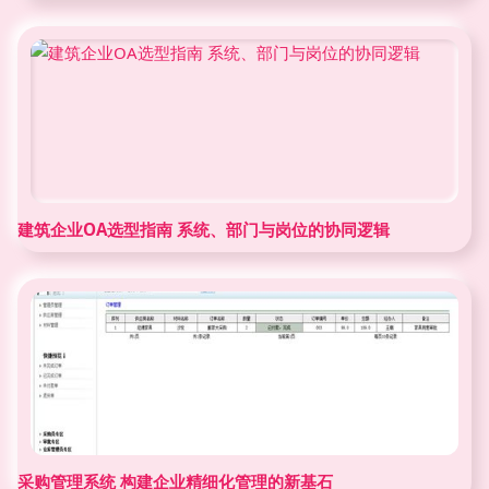
建筑企业OA选型指南 系统、部门与岗位的协同逻辑
采购管理系统 构建企业精细化管理的新基石