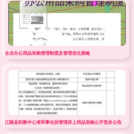
企业办公用品采购管理制度及管理优化策略
江陵县职教中心准军事化挂管理床上用品采购公开竞价公告