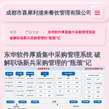
成都市喜犀利浦来餐饮管理有限公司
首页
>
产品大全
>
东华软件厚盾集中采购管理系统
破解职场新兵采购管理的“瓶颈”记
东华软件厚盾集中采购管理系统 破
解职场新兵采购管理的“瓶颈”记