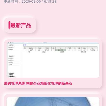
更新时间：2026-08-06 16:19:29
最新产品
采购管理系统 构建企业精细化管理的新基石