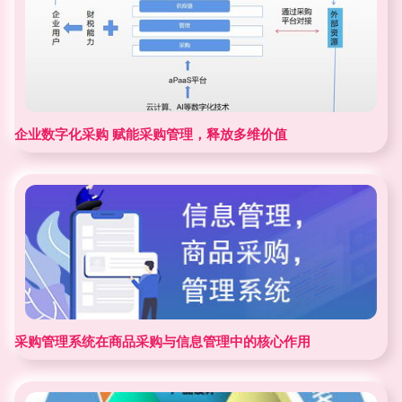
企业数字化采购 赋能采购管理，释放多维价值
采购管理系统在商品采购与信息管理中的核心作用