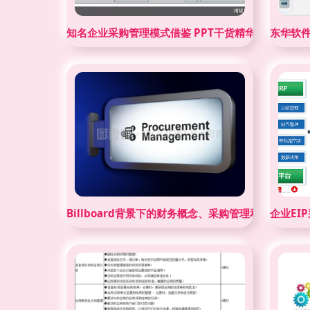
知名企业采购管理模式借鉴 PPT干货精华全收录
东华软件
Billboard背景下的财务概念、采购管理和计算器
企业EI