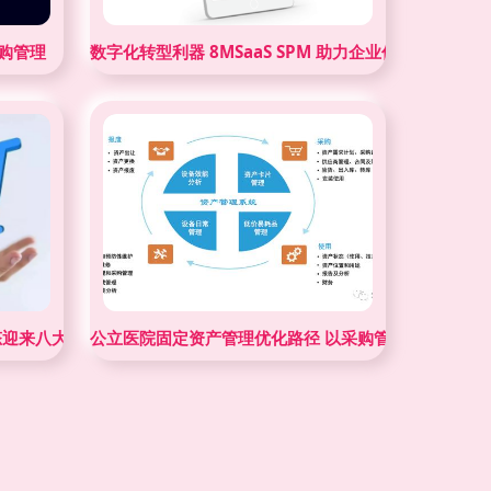
采购管理
数字化转型利器 8MSaaS SPM 助力企业优化线上采购
态迎来八大深刻变革与采购管理新范式
公立医院固定资产管理优化路径 以采购管理为切入点的