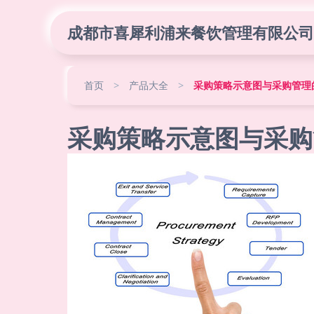
成都市喜犀利浦来餐饮管理有限公司
首页
>
产品大全
>
采购策略示意图与采购管理
采购策略示意图与采购