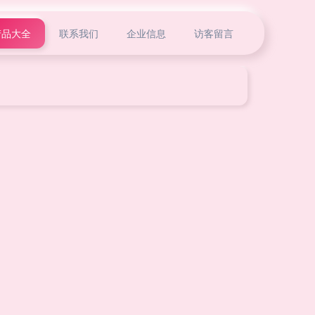
产品大全
联系我们
企业信息
访客留言