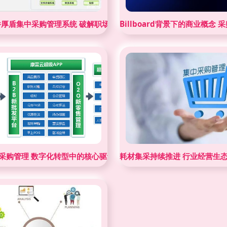
厚盾集中采购管理系统 破解职场新兵采购管理的“瓶颈”记
Billboard背景下的商业概念 
P采购管理 数字化转型中的核心驱动与最佳实践
耗材集采持续推进 行业经营生