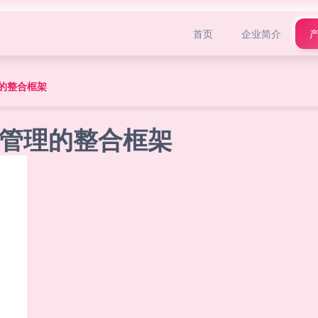
首页
企业简介
的整合框架
管理的整合框架