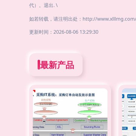
代）。退出. \
如若转载，请注明出处：http://www.xlllmg.com/pr
更新时间：2026-08-06 13:29:30
最新产品